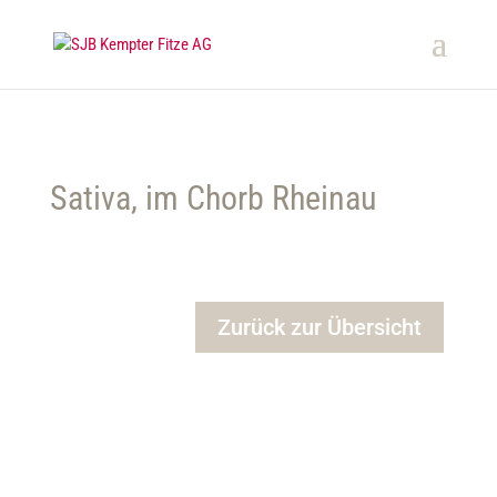
Sativa, im Chorb Rheinau
Zurück zur Übersicht