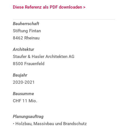
Diese Referenz als PDF downloaden >
Bauherrschaft
Stiftung Fintan
8462 Rheinau
Architektur
Staufer & Hasler Architekten AG
8500 Frauenfeld
Baujahr
2020-2021
Bausumme
CHF 11 Mio.
Planungsauftrag
• Holzbau, Massivbau und Brandschutz