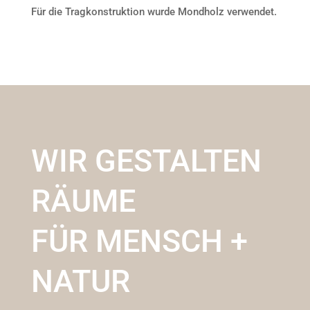
Für die Tragkonstruktion wurde Mondholz verwendet.
WIR GESTALTEN
RÄUME
FÜR MENSCH +
NATUR