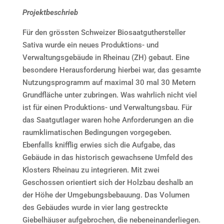
Projektbeschrieb
Für den grössten Schweizer Biosaatguthersteller
Sativa wurde ein neues Produktions- und
Verwaltungsgebäude in Rheinau (ZH) gebaut. Eine
besondere Herausforderung hierbei war, das gesamte
Nutzungsprogramm auf maximal 30 mal 30 Metern
Grundfläche unter zubringen. Was wahrlich nicht viel
ist für einen Produktions- und Verwaltungsbau. Für
das Saatgutlager waren hohe Anforderungen an die
raumklimatischen Bedingungen vorgegeben.
Ebenfalls knifflig erwies sich die Aufgabe, das
Gebäude in das historisch gewachsene Umfeld des
Klosters Rheinau zu integrieren. Mit zwei
Geschossen orientiert sich der Holzbau deshalb an
der Höhe der Umgebungsbebauung. Das Volumen
des Gebäudes wurde in vier lang gestreckte
Giebelhäuser aufgebrochen, die nebeneinanderliegen.