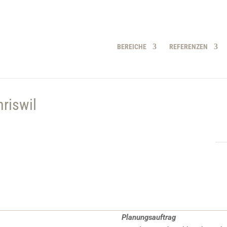
BEREICHE
REFERENZEN
riswil
Planungsauftrag