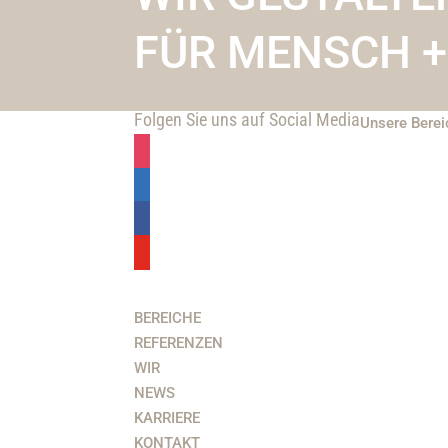
FÜR MENSCH +
Folgen Sie uns auf Social Media
Unsere Berei
BEREICHE
REFERENZEN
WIR
NEWS
KARRIERE
KONTAKT