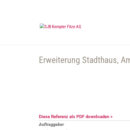
Erweiterung Stadthaus, Am
Diese Referenz als PDF downloaden >
Auftraggeber