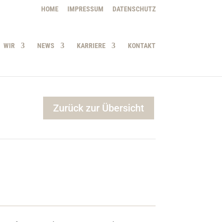
HOME
IMPRESSUM
DATENSCHUTZ
WIR
NEWS
KARRIERE
KONTAKT
Zurück zur Übersicht