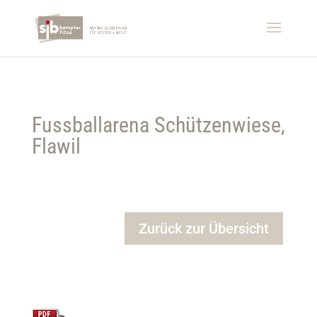
Fussballarena Schützenwiese,
Flawil
Zurück zur Übersicht