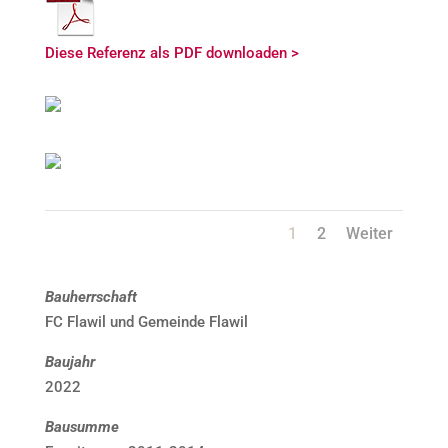
Diese Referenz als PDF downloaden >
1
2
Weiter
Bauherrschaft
FC Flawil und Gemeinde Flawil
Baujahr
2022
Bausumme