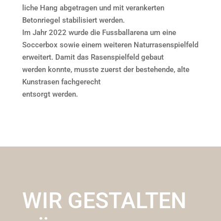
liche Hang abgetragen und mit verankerten
Betonriegel stabilisiert werden.
Im Jahr 2022 wurde die Fussballarena um eine
Soccerbox sowie einem weiteren Naturrasenspielfeld
erweitert. Damit das Rasenspielfeld gebaut
werden konnte, musste zuerst der bestehende, alte
Kunstrasen fachgerecht
entsorgt werden.
WIR GESTALTEN