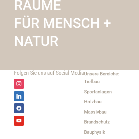
RÄUME
FÜR MENSCH +
NATUR
Folgen Sie uns auf Social Media
Unsere Bereiche:
Tiefbau
Sportanlagen
Holzbau
Massivbau
Brandschutz
Bauphysik