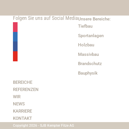
Folgen Sie uns auf Social Media
Unsere Bereiche:
Tiefbau
Sportanlagen
Holzbau
Massivbau
Brandschutz
Bauphysik
BEREICHE
REFERENZEN
WIR
NEWS
KARRIERE
KONTAKT
Copyright 2026 - SJB Kempter Fitze AG