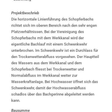
Projektbeschrieb
Die horizontale Linienführung des Schopferbachs
richtet sich im oberen Bereich nach den sehr engen
Platzverhältnissen. Bei der Vereinigung des
Schopferbachs mit dem Werkkanal wird der
eigentliche Bachlauf mit einem Schwenkwehr
unterbrochen. Im Schwenkwehr ist ein Durchlass für
den Trockenwetterabfluss vorgesehen. Der Hauptteil
des Wassers aus dem Werkkanal und dem
Schopferbach fliesst bei Trockenwetter und
Normalabfluss im Werkkanal weiter zur
Wasserkraftanlage. Bei Hochwasser öffnet sich das
Schwenkwehr, damit der Hochwasserabfluss
schadlos über das Bachgerinne abgeleitet werden
kann.
Bausumme