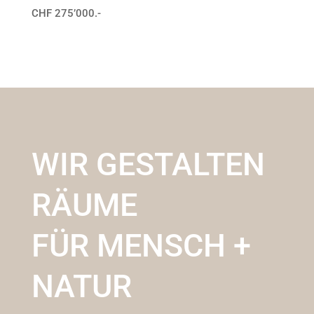
CHF 275’000.-
WIR GESTALTEN
RÄUME
FÜR MENSCH +
NATUR