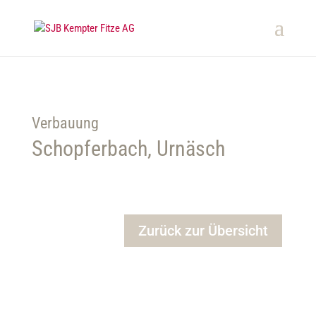
Verbauung
Schopferbach, Urnäsch
Zurück zur Übersicht