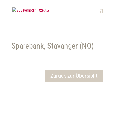
Sparebank, Stavanger (NO)
Zurück zur Übersicht