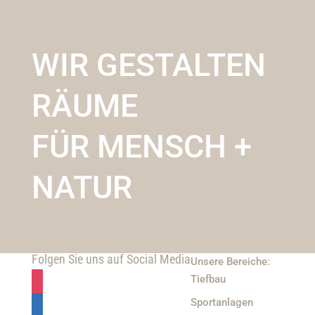
WIR GESTALTEN
RÄUME
FÜR MENSCH +
NATUR
Folgen Sie uns auf Social Media
Unsere Bereiche:
Tiefbau
Sportanlagen