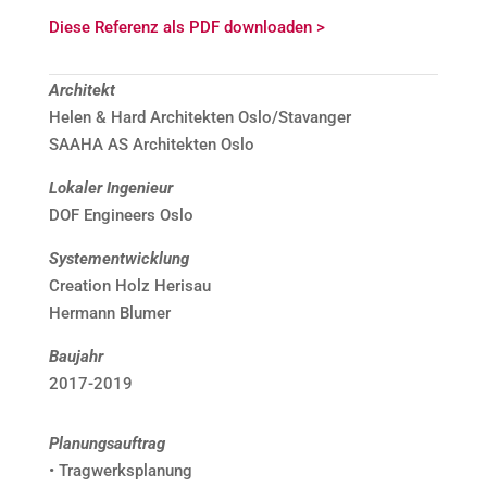
Diese Referenz als PDF downloaden >
Architekt
Helen & Hard Architekten Oslo/Stavanger
SAAHA AS Architekten Oslo
Lokaler Ingenieur
DOF Engineers Oslo
Systementwicklung
Creation Holz Herisau
Hermann Blumer
Baujahr
2017-2019
Planungsauftrag
• Tragwerksplanung