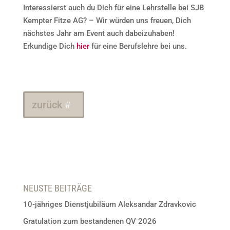
Interessierst auch du Dich für eine Lehrstelle bei SJB
Kempter Fitze AG? – Wir würden uns freuen, Dich
nächstes Jahr am Event auch dabeizuhaben!
Erkundige Dich
hier
für eine Berufslehre bei uns.
zurück
NEUSTE BEITRÄGE
10-jähriges Dienstjubiläum Aleksandar Zdravkovic
Gratulation zum bestandenen QV 2026