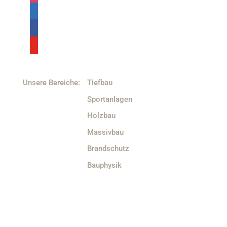
Unsere Bereiche:
Tiefbau
Sportanlagen
Holzbau
Massivbau
Brandschutz
Bauphysik