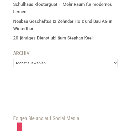
Schulhaus Klosterguet – Mehr Raum für modernes
Lernen
Neubau Geschäftssitz Zehnder Holz und Bau AG in
Winterthur
20-jähriges Dienstjubiläum Stephan Keel
ARCHIV
ARCHIV
Folgen Sie uns auf Social Media