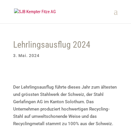
Lehrlingsausflug 2024
3. Mai. 2024
Der Lehrlingsausflug führte dieses Jahr zum ältesten
und grössten Stahlwerk der Schweiz, der Stahl
Gerlafingen AG im Kanton Solothurn. Das
Unternehmen produziert hochwertigen Recycling-
Stahl auf umweltschonende Weise und das
Recyclingmetall stammt zu 100% aus der Schweiz.